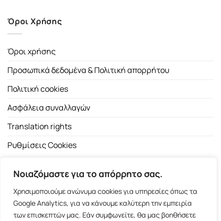
Όροι Χρήσης
Όροι χρήσης
Προσωπικά δεδομένα & Πολιτική απορρήτου
Πολιτική cookies
Ασφάλεια συναλλαγών
Translation rights
Ρυθμίσεις Cookies
Νοιαζόμαστε για το απόρρητο σας.
Χρησιμοποιούμε ανώνυμα cookies για υπηρεσίες όπως τα
Google Analytics, για να κάνουμε καλύτερη την εμπειρία
των επισκεπτών μας. Εάν συμφωνείτε, θα μας βοηθήσετε
Copyright 2026 ©
Εκδοτικός Οίκος Α.Α. Λιβάνη
| All rights