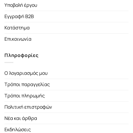
Υποβολή έργου
Εγγραφή B2B
Κατάστημα
Επικοινωνία
Πληροφορίες
Ο λογαριασμός μου
Τρόποι παραγγελίας
Τρόποι πληρωμής
Πολιτική επιστροφών
Νέα και άρθρα
Εκδηλώσεις