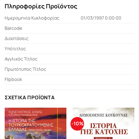
Πληροφορίες Προϊόντος
Ημερομηνία Κυκλοφορίας
01/03/1997 0:00:00
Barcode
Διαστάσεις
Υπότιτλος
Αγγλικός Τίτλος
Πρωτότυπος Τίτλος
Flipbook
ΣΧΕΤΙΚΆ ΠΡΟΪΌΝΤΑ
-10%