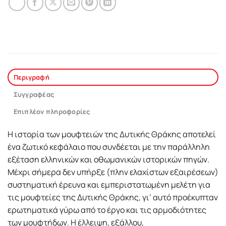
Περιγραφή
Συγγραφέας
Επιπλέον πληροφορίες
Η ιστορία των μουφτειών της Δυτικής Θράκης αποτελεί
ένα ζωτικό κεφάλαιο που συνδέεται με την παράλληλη
εξέταση ελληνικών και οθωμανικών ιστορικών πηγών.
Μέχρι σήμερα δεν υπήρξε (πλην ελαχίστων εξαιρέσεων)
συστηματική έρευνα και εμπεριστατωμένη μελέτη για
τις μουφτείες της Δυτικής Θράκης, γι’ αυτό προέκυπταν
ερωτηματικά γύρω από το έργο και τις αρμοδιότητες
των μουφτήδων. Η έλλειψη, εξάλλου,