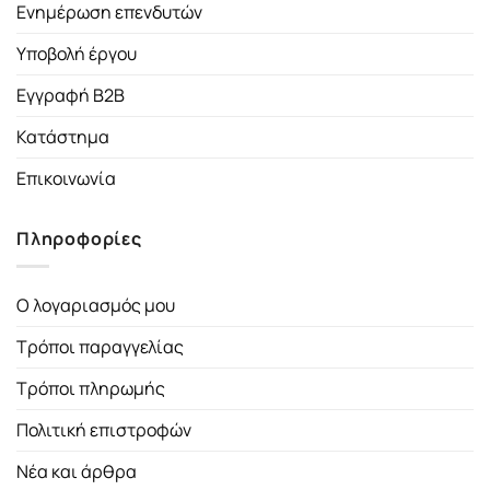
Ενημέρωση επενδυτών
Υποβολή έργου
Εγγραφή B2B
Κατάστημα
Επικοινωνία
Πληροφορίες
Ο λογαριασμός μου
Τρόποι παραγγελίας
Τρόποι πληρωμής
Πολιτική επιστροφών
Νέα και άρθρα