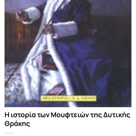
Η ιστορία των Μουφτειών της Δυτικής
Θράκης