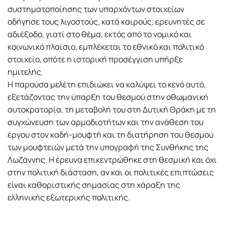
συστηματοποίησης των υπαρχόντων στοιχείων
οδήγησε τους λιγοστούς, κατά καιρούς, ερευνητές σε
αδιέξοδο, γιατί στο θέμα, εκτός από το νομικό και
κοινωνικό πλαίσιο, εμπλέκεται το εθνικό και πολιτικό
στοιχείο, οπότε η ιστορική προσέγγιση υπήρξε
ημιτελής.
Η παρούσα μελέτη επιδιώκει να καλύψει το κενό αυτό,
εξετάζοντας την ύπαρξη του θεσμού στην οθωμανική
αυτοκρατορία, τη μεταβολή του στη Δυτική Θράκη με τη
συγχώνευση των αρμοδιοτήτων και την ανάθεση του
έργου στον καδή-μουφτή και τη διατήρηση του θεσμού
των μουφτειών μετά την υπογραφή της Συνθήκης της
Λωζάννης. Η έρευνα επικεντρώθηκε στη θεσμική και όχι
στην πολιτική διάσταση, αν και οι πολιτικές επιπτώσεις
είναι καθοριστικής σημασίας στη χάραξη της
ελληνικής εξωτερικής πολιτικής.