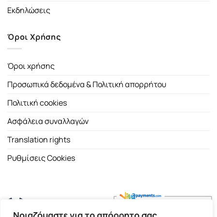
Εκδηλώσεις
Όροι Χρήσης
Όροι χρήσης
Προσωπικά δεδομένα & Πολιτική απορρήτου
Πολιτική cookies
Ασφάλεια συναλλαγών
Translation rights
Ρυθμίσεις Cookies
Νοιαζόμαστε για το απόρρητο σας.