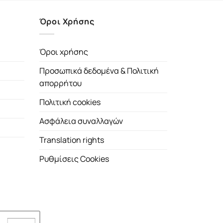
Όροι Χρήσης
Όροι χρήσης
Προσωπικά δεδομένα & Πολιτική
απορρήτου
Πολιτική cookies
Ασφάλεια συναλλαγών
Translation rights
Ρυθμίσεις Cookies