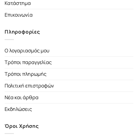
Κατάστημα
Επικοινωνία
Πληροφορίες
Ο λογαριασμός μου
Τρόποι παραγγελίας
Τρόποι πληρωμής
Πολιτική επιστροφών
Νέα και άρθρα
Εκδηλώσεις
Όροι Χρήσης