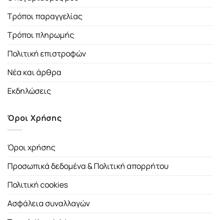
Τρόποι παραγγελίας
Τρόποι πληρωμής
Πολιτική επιστροφών
Νέα και άρθρα
Εκδηλώσεις
Όροι Χρήσης
Όροι χρήσης
Προσωπικά δεδομένα & Πολιτική απορρήτου
Πολιτική cookies
Ασφάλεια συναλλαγών