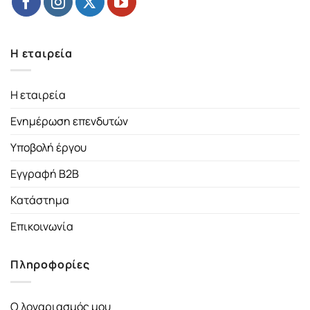
Η εταιρεία
Η εταιρεία
Ενημέρωση επενδυτών
Υποβολή έργου
Εγγραφή B2B
Κατάστημα
Επικοινωνία
Πληροφορίες
Ο λογαριασμός μου