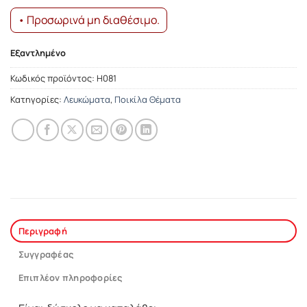
• Προσωρινά μη διαθέσιμο.
Εξαντλημένο
Κωδικός προϊόντος:
Η081
Κατηγορίες:
Λευκώματα
,
Ποικίλα Θέματα
Περιγραφή
Συγγραφέας
Επιπλέον πληροφορίες