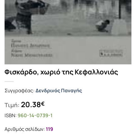
Φισκάρδο, χωριό της Κεφαλλονιάς
Συγγραφέας:
Δενδρινός Παναγής
20.38
€
Τιμή:
ISBN:
960-14-0739-1
Αριθμός σελίδων:
119