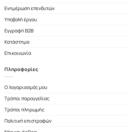
Ενημέρωση επενδυτών
Υποβολή έργου
Εγγραφή B2B
Κατάστημα
Επικοινωνία
Πληροφορίες
Ο λογαριασμός μου
Τρόποι παραγγελίας
Τρόποι πληρωμής
Πολιτική επιστροφών
Νέα και άρθρα