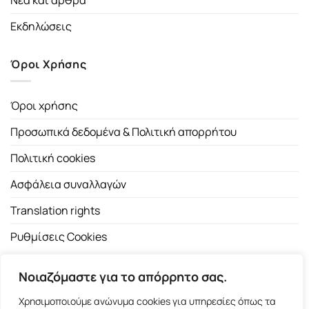
Εκδηλώσεις
Όροι Χρήσης
Όροι χρήσης
Προσωπικά δεδομένα & Πολιτική απορρήτου
Πολιτική cookies
Ασφάλεια συναλλαγών
Translation rights
Ρυθμίσεις Cookies
Νοιαζόμαστε για το απόρρητο σας.
Χρησιμοποιούμε ανώνυμα cookies για υπηρεσίες όπως τα