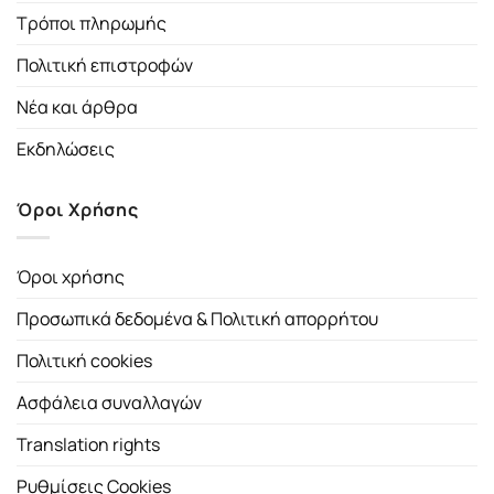
Τρόποι πληρωμής
Πολιτική επιστροφών
Νέα και άρθρα
Εκδηλώσεις
Όροι Χρήσης
Όροι χρήσης
Προσωπικά δεδομένα & Πολιτική απορρήτου
Πολιτική cookies
Ασφάλεια συναλλαγών
Translation rights
Ρυθμίσεις Cookies