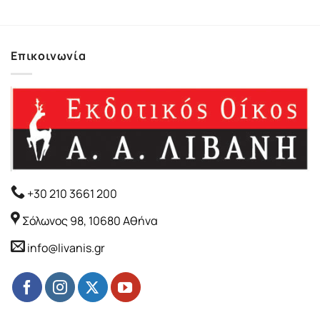
Επικοινωνία
+30 210 3661 200
Σόλωνος 98, 10680 Αθήνα
info@livanis.gr