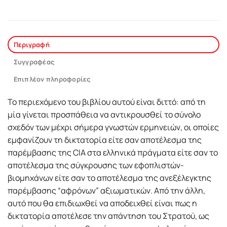
Περιγραφή
Συγγραφέας
Επιπλέον πληροφορίες
Το περιεχόμενο του βιβλίου αυτού είναι διττό: από τη
μία γίνεται προσπάθεια να αντικρουσθεί το σύνολο
σχεδόν των μέχρι σήμερα γνωστών ερμηνειών, οι οποίες
εμφανίζουν τη δικτατορία είτε σαν αποτέλεσμα της
παρέμβασης της CIA στα ελληνικά πράγματα είτε σαν το
αποτέλεσμα της σύγκρουσης των εφοπλιστών-
βιομηχάνων είτε σαν το αποτέλεσμα της ανεξέλεγκτης
παρέμβασης “αφρόνων” αξιωματικών. Από την άλλη,
αυτό που θα επιδιωχθεί να αποδειχθεί είναι πως η
δικτατορία αποτέλεσε την απάντηση του Στρατού, ως