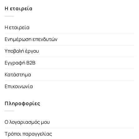
Η εταιρεία
Η εταιρεία
Ενημέρωση επενδυτών
Υποβολή έργου
Εγγραφή B2B
Κατάστημα
Επικοινωνία
Πληροφορίες
Ο λογαριασμός μου
Τρόποι παραγγελίας