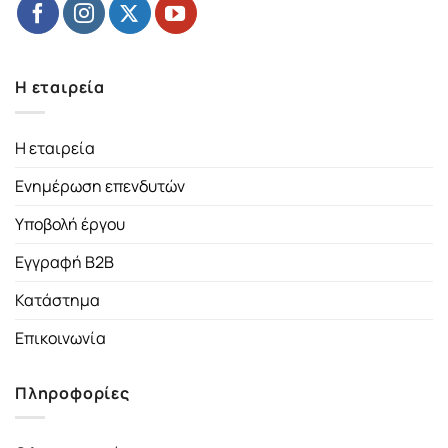
Η εταιρεία
Η εταιρεία
Ενημέρωση επενδυτών
Υποβολή έργου
Εγγραφή B2B
Κατάστημα
Επικοινωνία
Πληροφορίες