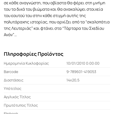
σε κάθε αναγνώστη, που αβίαστα θα φέρει στη μνήμη
του τα δικά του βιώματα και θα ανακαλύψει στοιχεία
του εαυτού του στην κάθε στιγμή αυτής της
πολυτάραχης ιστορίας, που αρχίζει από τα “σκαλοπάτια
της Λευτεριάς” και φτάνει στα “Τάρταρα του Σχεδίου
Ανάν”…
Πληροφορίες Προϊόντος
Ημερομηνία Κυκλοφορίας
10/01/2010 0:00:00
Barcode
9-789601-419053
Διαστάσεις
14x20,5
Υπότιτλος
Αγγλικός Τίτλος
Πρωτότυπος Τίτλος
Flipbook