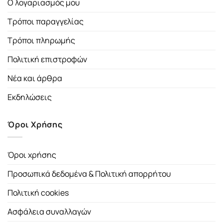
Ο λογαριασμός μου
Τρόποι παραγγελίας
Τρόποι πληρωμής
Πολιτική επιστροφών
Νέα και άρθρα
Εκδηλώσεις
Όροι Χρήσης
Όροι χρήσης
Προσωπικά δεδομένα & Πολιτική απορρήτου
Πολιτική cookies
Ασφάλεια συναλλαγών