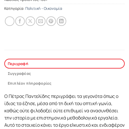
Κατηγορία:
Πολιτική - Οικονομία
Περιγραφή
Συγγραφέας
Επιπλέον πληροφορίες
Ο Πέτρος Παντελίδης περιγράφει τα γεγονότα όπως ο
ίδιος τα έζησε, μέσα από τη δική του οπτική γωνία,
καθώς ούτε φιλοδοξεί ούτε επιθυμεί να ανασυνθέσει
την ιστορία με επιστημονικά μεθοδολογικά εργαλεία.
Αυτό το στοιχείο κάνει το έργο ελκυστικό και ενδιαφέρον