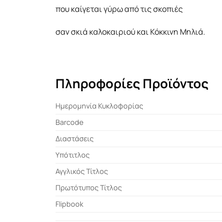
που καίγεται γύρω από τις σκοπιές
σαν σκιά καλοκαιριού και Κόκκινη Μηλιά.
Πληροφορίες Προϊόντος
Ημερομηνία Κυκλοφορίας
Barcode
Διαστάσεις
Υπότιτλος
Αγγλικός Τίτλος
Πρωτότυπος Τίτλος
Flipbook