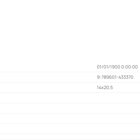
01/01/1900 0:00:00
9-789601-433370
14x20,5