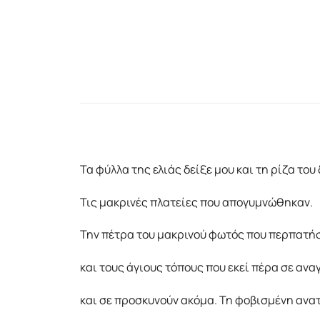
Τα φύλλα της ελιάς δείξε μου και τη ρίζα του
Τις μακρινές πλατείες που απογυμνώθηκαν.
Την πέτρα του μακρινού φωτός που περπατή
και τους άγιους τόπους που εκεί πέρα σε αν
και σε προσκυνούν ακόμα. Τη φοβισμένη ανα