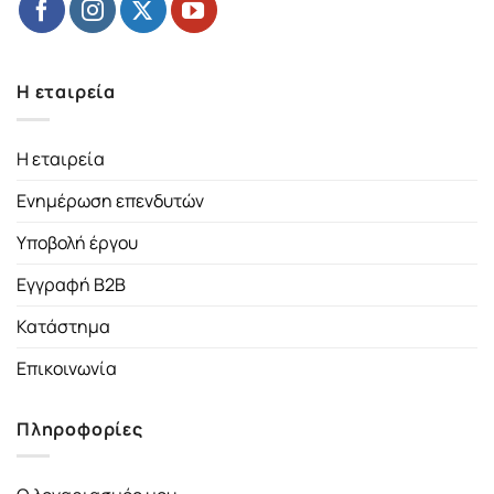
Η εταιρεία
Η εταιρεία
Ενημέρωση επενδυτών
Υποβολή έργου
Εγγραφή B2B
Κατάστημα
Επικοινωνία
Πληροφορίες