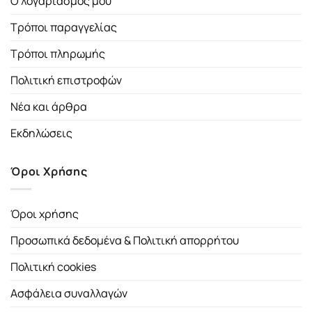
Ο λογαριασμός μου
Τρόποι παραγγελίας
Τρόποι πληρωμής
Πολιτική επιστροφών
Νέα και άρθρα
Εκδηλώσεις
Όροι Χρήσης
Όροι χρήσης
Προσωπικά δεδομένα & Πολιτική απορρήτου
Πολιτική cookies
Ασφάλεια συναλλαγών