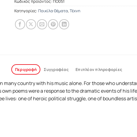
Κωδικός προϊόντος:
ΠΟ051
Κατηγορίες:
Ποικίλα Θέματα
,
Τέχνη
Περιγραφή
Συγγραφέας
Επιπλέον πληροφορίες
in many country with his music alone. For those who understa
s own poems were a response to the dramatic events of his life.
 lives: one of heroic political struggle, one of boundless artis