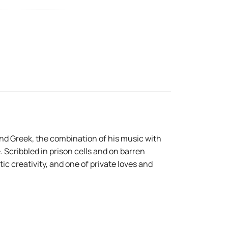
nd Greek, the combination of his music with
 Scribbled in prison cells and on barren
tic creativity, and one of private loves and