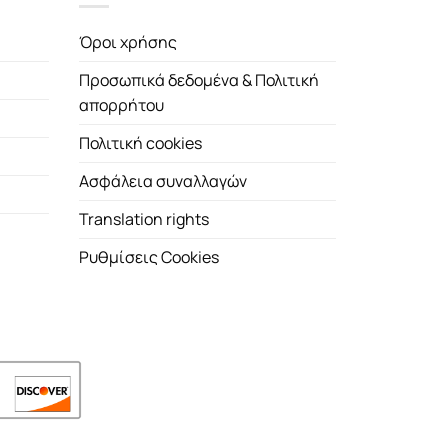
Όροι χρήσης
Προσωπικά δεδομένα & Πολιτική
απορρήτου
Πολιτική cookies
Ασφάλεια συναλλαγών
Translation rights
Ρυθμίσεις Cookies