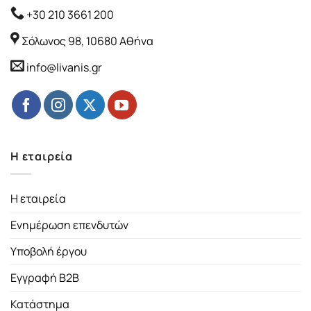
+30 210 3661 200
Σόλωνος 98, 10680 Αθήνα
info@livanis.gr
Η εταιρεία
Η εταιρεία
Ενημέρωση επενδυτών
Υποβολή έργου
Εγγραφή B2B
Κατάστημα