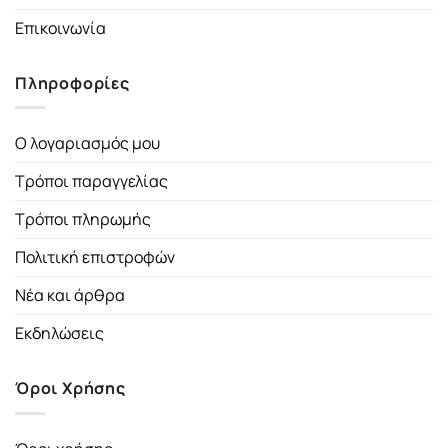
Επικοινωνία
Πληροφορίες
Ο λογαριασμός μου
Τρόποι παραγγελίας
Τρόποι πληρωμής
Πολιτική επιστροφών
Νέα και άρθρα
Εκδηλώσεις
Όροι Χρήσης