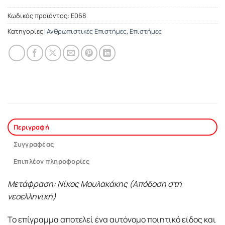
Κωδικός προϊόντος:
Ε068
Κατηγορίες:
Ανθρωπιστικές Επιστήμες
,
Επιστήμες
Περιγραφή
Συγγραφέας
Επιπλέον πληροφορίες
Μετάφραση: Νίκος Μουλακάκης (Απόδοση στη
νεοελληνική)
Το επίγραμμα αποτελεί ένα αυτόνομο ποιητικό είδος και