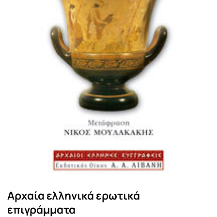
Αρχαία ελληνικά ερωτικά
επιγράμματα