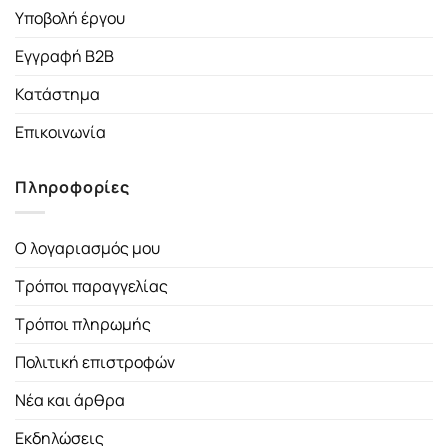
Υποβολή έργου
Εγγραφή B2B
Κατάστημα
Επικοινωνία
Πληροφορίες
Ο λογαριασμός μου
Τρόποι παραγγελίας
Τρόποι πληρωμής
Πολιτική επιστροφών
Νέα και άρθρα
Εκδηλώσεις