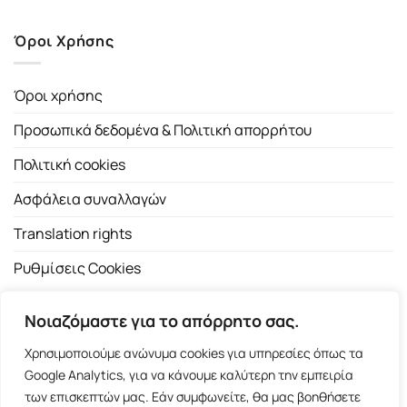
Όροι Χρήσης
Όροι χρήσης
Προσωπικά δεδομένα & Πολιτική απορρήτου
Πολιτική cookies
Ασφάλεια συναλλαγών
Translation rights
Ρυθμίσεις Cookies
Νοιαζόμαστε για το απόρρητο σας.
Χρησιμοποιούμε ανώνυμα cookies για υπηρεσίες όπως τα
Google Analytics, για να κάνουμε καλύτερη την εμπειρία
των επισκεπτών μας. Εάν συμφωνείτε, θα μας βοηθήσετε
Copyright 2026 ©
Εκδοτικός Οίκος Α.Α. Λιβάνη
| All rights