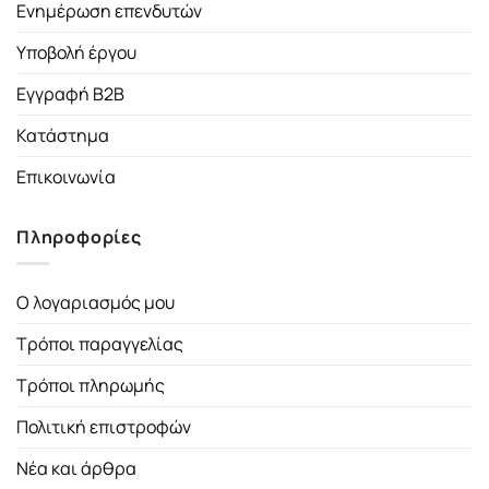
Ενημέρωση επενδυτών
Υποβολή έργου
Εγγραφή B2B
Κατάστημα
Επικοινωνία
Πληροφορίες
Ο λογαριασμός μου
Τρόποι παραγγελίας
Τρόποι πληρωμής
Πολιτική επιστροφών
Νέα και άρθρα