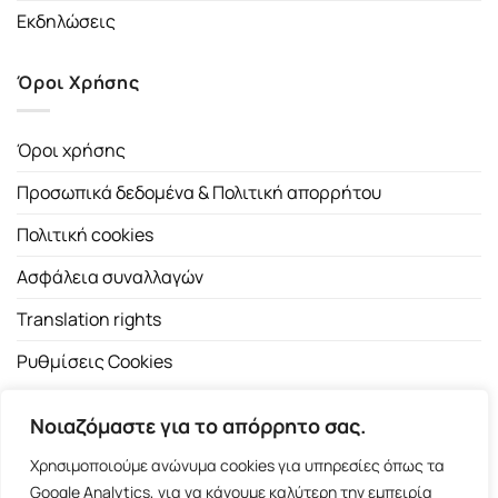
Εκδηλώσεις
Όροι Χρήσης
Όροι χρήσης
Προσωπικά δεδομένα & Πολιτική απορρήτου
Πολιτική cookies
Ασφάλεια συναλλαγών
Translation rights
Ρυθμίσεις Cookies
Νοιαζόμαστε για το απόρρητο σας.
Χρησιμοποιούμε ανώνυμα cookies για υπηρεσίες όπως τα
Google Analytics, για να κάνουμε καλύτερη την εμπειρία