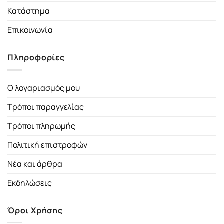
Κατάστημα
Επικοινωνία
Πληροφορίες
Ο λογαριασμός μου
Τρόποι παραγγελίας
Τρόποι πληρωμής
Πολιτική επιστροφών
Νέα και άρθρα
Εκδηλώσεις
Όροι Χρήσης