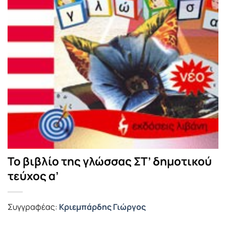
Το βιβλίο της γλώσσας ΣΤ’ δημοτικού
τεύχος α’
Συγγραφέας:
Κριεμπάρδης Γιώργος