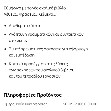
Σύμφωνα με το νέο σχολικό βιβλίο
Λέξεις… Φράσεις… Κείμενα…
Διαθεματικότητα
Ανάπτυξη γραμματικών και συντακτικών
στοιχείων
Συμπληρωματικές ασκήσεις για εφαρμογή
και εμπέδωση
Κριτική προσέγγιση στις λύσεις
των ασκήσεων του σχολικού βιβλίου
και του τετραδίου εργασιών
Πληροφορίες Προϊόντος
Ημερομηνία Κυκλοφορίας
20/09/2006 0:00:00