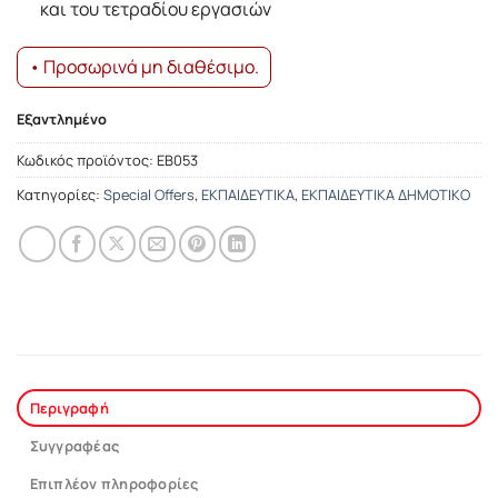
και του τετραδίου εργασιών
• Προσωρινά μη διαθέσιμο.
Εξαντλημένο
Κωδικός προϊόντος:
ΕΒ053
Κατηγορίες:
Special Offers
,
ΕΚΠΑΙΔΕΥΤΙΚΑ
,
ΕΚΠΑΙΔΕΥΤΙΚΑ ΔΗΜΟΤΙΚΟ
Περιγραφή
Συγγραφέας
Επιπλέον πληροφορίες