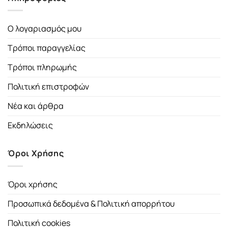
Ο λογαριασμός μου
Τρόποι παραγγελίας
Τρόποι πληρωμής
Πολιτική επιστροφών
Νέα και άρθρα
Εκδηλώσεις
Όροι Χρήσης
Όροι χρήσης
Προσωπικά δεδομένα & Πολιτική απορρήτου
Πολιτική cookies