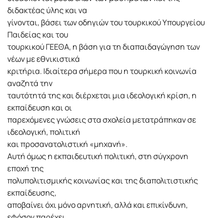
διδακτέας ύλης και να
γίνονται, βάσει των οδηγιών του τουρκικού Υπουργείου
Παιδείας και του
τουρκικού ΓΕΕΘΑ, η βάση για τη διαπαιδαγώγηση των
νέων με εθνικιστικά
κριτήρια. Ιδιαίτερα σήμερα που η τουρκική κοινωνία
αναζητά την
ταυτότητά της και διέρχεται μια ιδεολογική κρίση, η
εκπαίδευση και οι
παρεχόμενες γνώσεις στα σχολεία μετατράπηκαν σε
ιδεολογική, πολιτική
και προσανατολιστική «μηχανή».
Αυτή όμως η εκπαιδευτική πολιτική, στη σύγχρονη
εποχή της
πολυπολιτισμικής κοινωνίας και της διαπολιτιστικής
εκπαίδευσης,
αποβαίνει όχι μόνο αρνητική, αλλά και επικίνδυνη,
εφόσον παρέχει