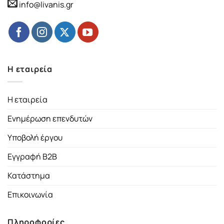
info@livanis.gr
Η εταιρεία
Η εταιρεία
Ενημέρωση επενδυτών
Υποβολή έργου
Εγγραφή B2B
Κατάστημα
Επικοινωνία
Πληροφορίες