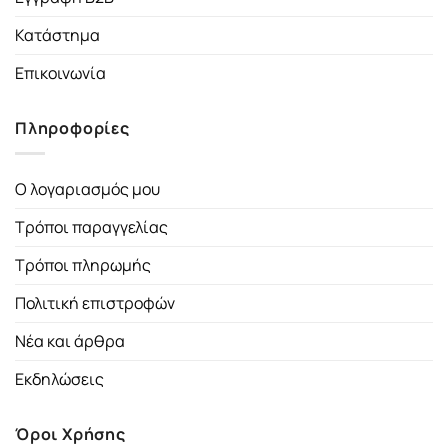
Κατάστημα
Επικοινωνία
Πληροφορίες
Ο λογαριασμός μου
Τρόποι παραγγελίας
Τρόποι πληρωμής
Πολιτική επιστροφών
Νέα και άρθρα
Εκδηλώσεις
Όροι Χρήσης