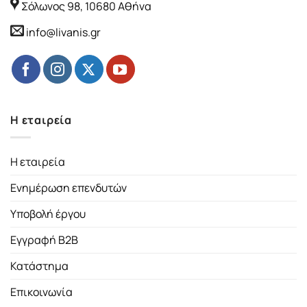
Σόλωνος 98, 10680 Αθήνα
info@livanis.gr
Η εταιρεία
Η εταιρεία
Ενημέρωση επενδυτών
Υποβολή έργου
Εγγραφή B2B
Κατάστημα
Επικοινωνία