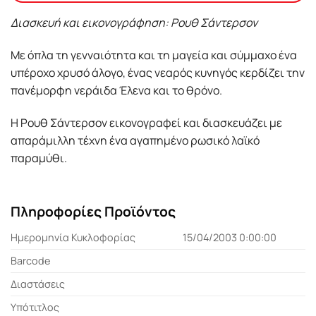
Διασκευή και εικονογράφηση: Ρουθ Σάντερσον
Με όπλα τη γενναιότητα και τη μαγεία και σύμμαχο ένα
υπέροχο χρυσό άλογο, ένας νεαρός κυνηγός κερδίζει την
πανέμορφη νεράιδα Έλενα και το θρόνο.
Η Ρουθ Σάντερσον εικονογραφεί και διασκευάζει με
απαράμιλλη τέχνη ένα αγαπημένο ρωσικό λαϊκό
παραμύθι.
Πληροφορίες Προϊόντος
Ημερομηνία Κυκλοφορίας
15/04/2003 0:00:00
Barcode
Διαστάσεις
Υπότιτλος