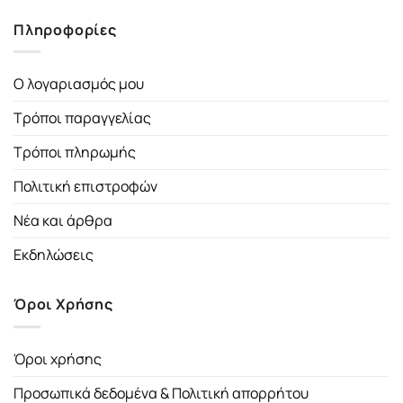
Πληροφορίες
Ο λογαριασμός μου
Τρόποι παραγγελίας
Τρόποι πληρωμής
Πολιτική επιστροφών
Νέα και άρθρα
Εκδηλώσεις
Όροι Χρήσης
Όροι χρήσης
Προσωπικά δεδομένα & Πολιτική απορρήτου