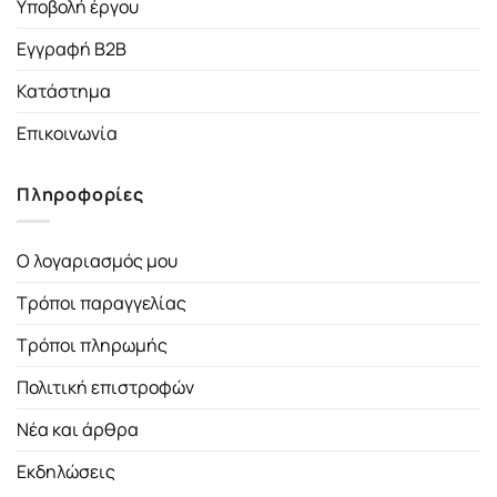
Υποβολή έργου
Εγγραφή B2B
Κατάστημα
Επικοινωνία
Πληροφορίες
Ο λογαριασμός μου
Τρόποι παραγγελίας
Τρόποι πληρωμής
Πολιτική επιστροφών
Νέα και άρθρα
Εκδηλώσεις