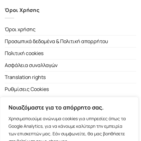
Όροι Χρήσης
Όροι χρήσης
Προσωπικά δεδομένα & Πολιτική απορρήτου
Πολιτική cookies
Ασφάλεια συναλλαγών
Translation rights
Ρυθμίσεις Cookies
Νοιαζόμαστε για το απόρρητο σας.
Χρησιμοποιούμε ανώνυμα cookies για υπηρεσίες όπως τα
Google Analytics, για να κάνουμε καλύτερη την εμπειρία
των επισκεπτών μας. Εάν συμφωνείτε, θα μας βοηθήσετε
Copyright 2026 ©
Εκδοτικός Οίκος Α.Α. Λιβάνη
| All rights