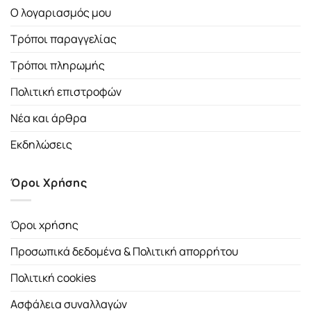
Ο λογαριασμός μου
Τρόποι παραγγελίας
Τρόποι πληρωμής
Πολιτική επιστροφών
Νέα και άρθρα
Εκδηλώσεις
Όροι Χρήσης
Όροι χρήσης
Προσωπικά δεδομένα & Πολιτική απορρήτου
Πολιτική cookies
Ασφάλεια συναλλαγών