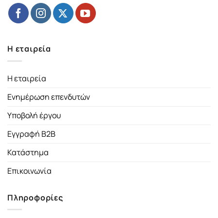
Η εταιρεία
Η εταιρεία
Ενημέρωση επενδυτών
Υποβολή έργου
Εγγραφή B2B
Κατάστημα
Επικοινωνία
Πληροφορίες