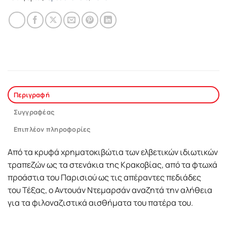
Περιγραφή
Συγγραφέας
Επιπλέον πληροφορίες
Από τα κρυφά χρηματοκιβώτια των ελβετικών ιδιωτικών
τραπεζών ως τα στενάκια της Κρακοβίας, από τα φτωχά
προάστια του Παρισιού ως τις απέραντες πεδιάδες
του Τέξας, ο Αντουάν Ντεμαρσάν αναζητά την αλήθεια
για τα φιλοναζιστικά αισθήματα του πατέρα του.