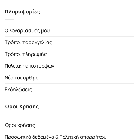
Πληροφορίες
Ο λογαριασμός μου
Τρόποι παραγγελίας
Τρόποι πληρωμής
Πολιτική επιστροφών
Νέα και άρθρα
Εκδηλώσεις
Όροι Χρήσης
Όροι χρήσης
Προσωπικά δεδομένα & Πολιτική απορρήτου