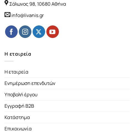
Σόλωνος 98, 10680 Αθήνα
info@livanis.gr
Η εταιρεία
Η εταιρεία
Ενημέρωση επενδυτών
Υποβολή έργου
Εγγραφή B2B
Κατάστημα
Επικοινωνία