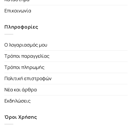
Επικοινωνία
Πληροφορίες
Ο λογαριασμός μου
Τρόποι παραγγελίας
Τρόποι πληρωμής
Πολιτική επιστροφών
Νέα και άρθρα
Εκδηλώσεις
Όροι Χρήσης