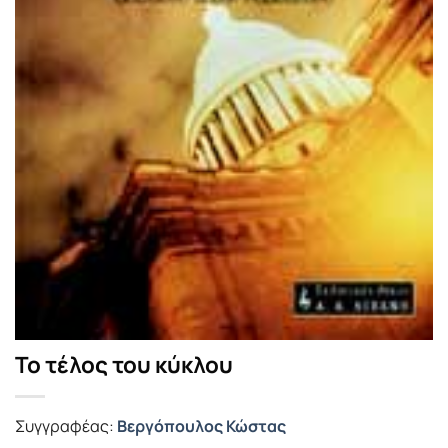
Το τέλος του κύκλου
Συγγραφέας:
Βεργόπουλος Κώστας