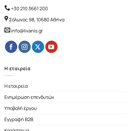
+30 210 3661 200
Σόλωνος 98, 10680 Αθήνα
info@livanis.gr
Η εταιρεία
Η εταιρεία
Ενημέρωση επενδυτών
Υποβολή έργου
Εγγραφή B2B
Κατάστημα