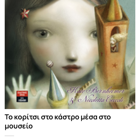
Το κορίτσι στο κάστρο μέσα στο
μουσείο