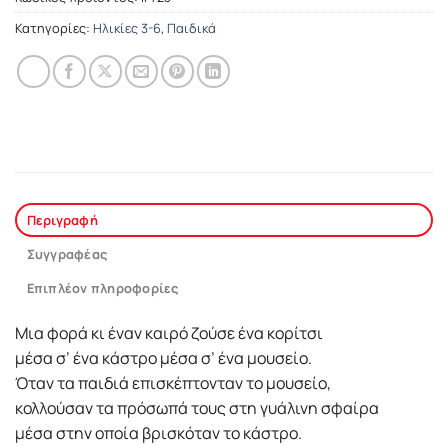
Κατηγορίες:
Ηλικίες 3-6
,
Παιδικά
Περιγραφή
Συγγραφέας
Επιπλέον πληροφορίες
Μια φορά κι έναν καιρό ζούσε ένα κορίτσι
µέσα σ’ ένα κάστρο µέσα σ’ ένα µουσείο.
Όταν τα παιδιά επισκέπτονταν το µουσείο,
κολλούσαν τα πρόσωπά τους στη γυάλινη σφαίρα
µέσα στην οποία βρισκόταν το κάστρο.