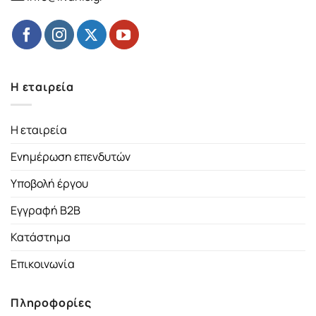
Η εταιρεία
Η εταιρεία
Ενημέρωση επενδυτών
Υποβολή έργου
Εγγραφή B2B
Κατάστημα
Επικοινωνία
Πληροφορίες