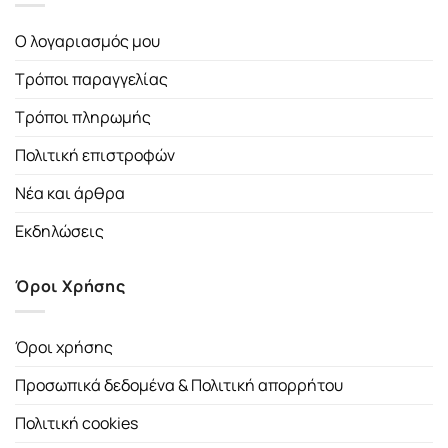
Ο λογαριασμός μου
Τρόποι παραγγελίας
Τρόποι πληρωμής
Πολιτική επιστροφών
Νέα και άρθρα
Εκδηλώσεις
Όροι Χρήσης
Όροι χρήσης
Προσωπικά δεδομένα & Πολιτική απορρήτου
Πολιτική cookies