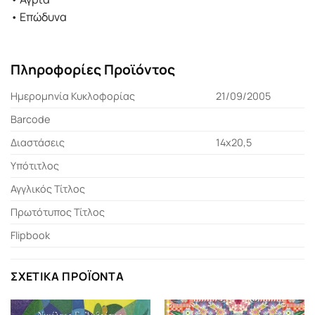
• Επώδυνα
Πληροφορίες Προϊόντος
Ημερομηνία Κυκλοφορίας
21/09/2005
Barcode
Διαστάσεις
14x20,5
Υπότιτλος
Αγγλικός Τίτλος
Πρωτότυπος Τίτλος
Flipbook
ΣΧΕΤΙΚΆ ΠΡΟΪΌΝΤΑ