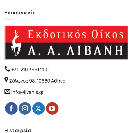
Επικοινωνία
+30 210 3661 200
Σόλωνος 98, 10680 Αθήνα
info@livanis.gr
Η εταιρεία