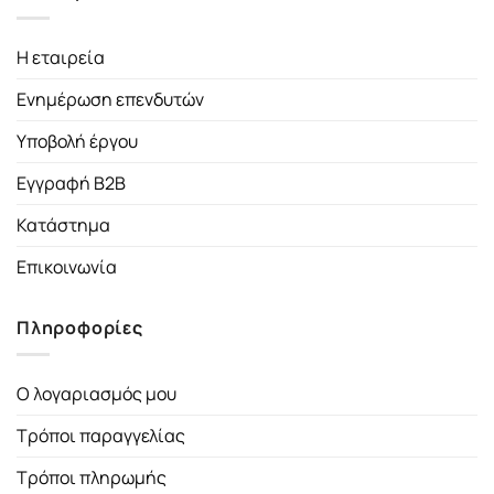
Η εταιρεία
Ενημέρωση επενδυτών
Υποβολή έργου
Εγγραφή B2B
Κατάστημα
Επικοινωνία
Πληροφορίες
Ο λογαριασμός μου
Τρόποι παραγγελίας
Τρόποι πληρωμής