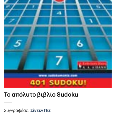
Το απόλυτο βιβλίο Sudoku
Συγγραφέας:
Σίντεν Πιτ