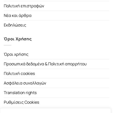
Πολιτική επιστροφών
Νέα και άρθρα
Εκδηλώσεις
Όροι Χρήσης
Όροι χρήσης
Προσωπικά δεδομένα & Πολιτική απορρήτου
Πολιτική cookies
Ασφάλεια συναλλαγών
Translation rights
Ρυθμίσεις Cookies