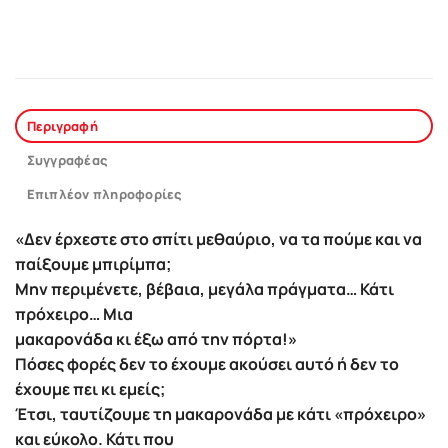
Περιγραφή
Συγγραφέας
Επιπλέον πληροφορίες
«Δεν έρχεστε στο σπίτι μεθαύριο, να τα πούμε και να
παίξουμε μπιρίμπα;
Μην περιμένετε, βέβαια, μεγάλα πράγματα… Κάτι
πρόχειρο… Μια
μακαρονάδα κι έξω από την πόρτα!»
Πόσες φορές δεν το έχουμε ακούσει αυτό ή δεν το
έχουμε πει κι εμείς;
Έτσι, ταυτίζουμε τη μακαρονάδα με κάτι «πρόχειρο»
και εύκολο. Κάτι που