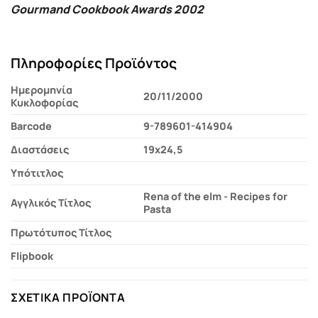
Gourmand Cookbook Awards 2002
Πληροφορίες Προϊόντος
Ημερομηνία
20/11/2000
Κυκλοφορίας
Barcode
9-789601-414904
Διαστάσεις
19x24,5
Υπότιτλος
Rena of the elm - Recipes for
Αγγλικός Τίτλος
Pasta
Πρωτότυπος Τίτλος
Flipbook
ΣΧΕΤΙΚΆ ΠΡΟΪΌΝΤΑ