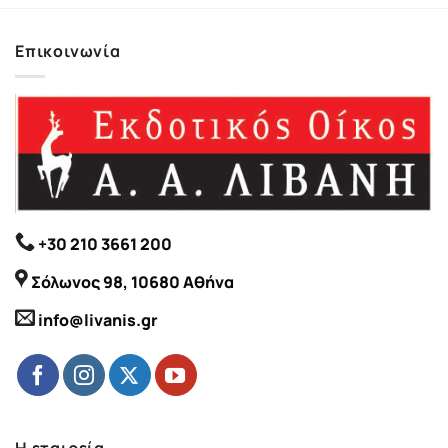
Επικοινωνία
+30 210 3661 200
Σόλωνος 98, 10680 Αθήνα
info@livanis.gr