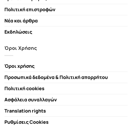
Πολιτική επιστροφών
Νέα και άρθρα
Εκδηλώσεις
Όροι Χρήσης
Όροι χρήσης
Προσωπικά δεδομένα & Πολιτική απορρήτου
Πολιτική cookies
Ασφάλεια συναλλαγών
Translation rights
Ρυθμίσεις Cookies