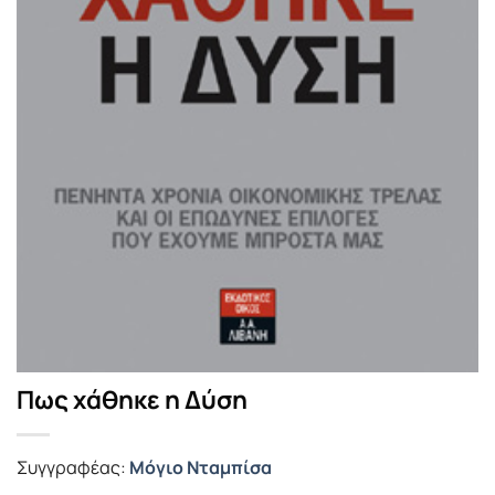
Πως χάθηκε η Δύση
Συγγραφέας:
Μόγιο Νταμπίσα