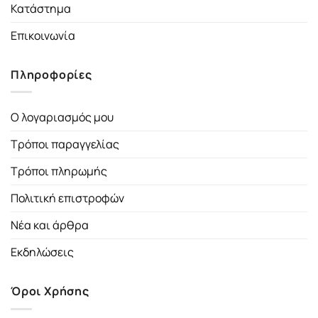
Κατάστημα
Επικοινωνία
Πληροφορίες
Ο λογαριασμός μου
Τρόποι παραγγελίας
Τρόποι πληρωμής
Πολιτική επιστροφών
Νέα και άρθρα
Εκδηλώσεις
Όροι Χρήσης