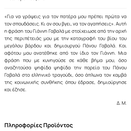
«Για να γράψεις για τον πατέρα μου πρέπει πρώτα να
τον σπουδάσεις. Κι αν σου βγει, να τον αγαπήσεις». Αυτή
η φράση του Γιάννη Γαβαλά με στοίχειωσε από την αρχή
της περιπέτειάς μου με την καταγραφή του βίου του
μεγάλου βάρδου και δημιουργού Πάνου Γαβαλά. Kαι
αφότου μου ανατέθηκε από τον ίδιο τον Γιάννη. Μια
φράση που με κυνηγούσε σε κάθε βήμα μου, όσο
αναζητούσα ψηφίδα ψηφίδα την πορεία του Πάνου
Γαβαλά στο ελληνικό τραγούδι, όσο άπλωνα τον καμβά
της κοινωνικής συνθήκης όπου έδρασε, δημιούργησε
και έζησε.
Δ. Μ.
Πληροφορίες Προϊόντος