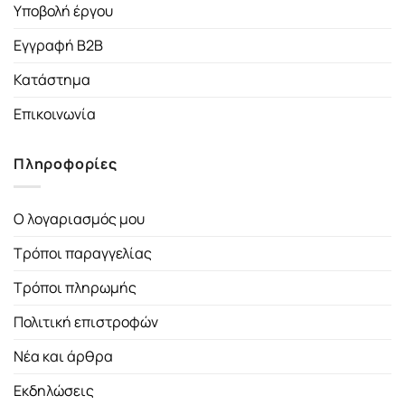
Υποβολή έργου
Εγγραφή B2B
Κατάστημα
Επικοινωνία
Πληροφορίες
Ο λογαριασμός μου
Τρόποι παραγγελίας
Τρόποι πληρωμής
Πολιτική επιστροφών
Νέα και άρθρα
Εκδηλώσεις