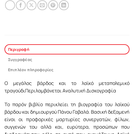
Περιγραφή
Συγγραφέας
Επιπλέον πληροφορίες
Ο μεγάλος βάρδος και το λαϊκό μεταπολεμικό
τραγούδιΠεριλαμβάνεται Aναλυτική Δισκογραφία
Το παρόν βιβλίο περικλείει τη βιογραφία του λαϊκού
βάρδου και δημιουργού Πάνου Γαβαλά. Βασική δεξαμενή
είναι οι προφορικές μαρτυρίες συνεργατών, φίλων,
συγγενών του αλλά και, ευρύτερα, προσώπων που