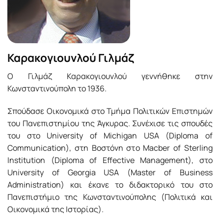
Καρακογιουνλού Γιλμάζ
Ο Γιλμάζ Καρακογιουνλού γεννήθηκε στην
Κωνσταντινούπολη το 1936.
Σπούδασε Οικονομικά στο Τμήμα Πολιτικών Επιστημών
του Πανεπιστημίου της Άγκυρας. Συνέχισε τις σπουδές
του στο University of Michigan USA (Diploma of
Communication), στη Βοστόνη στο Macber of Sterling
Institution (Diploma of Effective Management), στο
University of Georgia USA (Master of Business
Administration) και έκανε το διδακτορικό του στο
Πανεπιστήμιο της Κωνσταντινούπολης (Πολιτικά και
Οικονομικά της Ιστορίας).