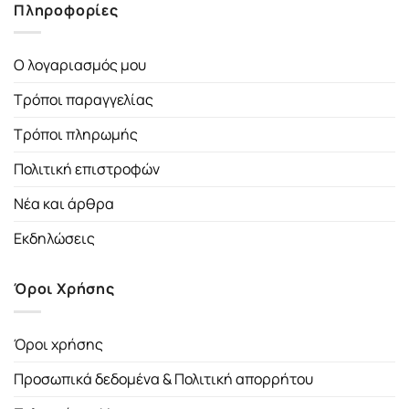
Πληροφορίες
Ο λογαριασμός μου
Τρόποι παραγγελίας
Τρόποι πληρωμής
Πολιτική επιστροφών
Νέα και άρθρα
Εκδηλώσεις
Όροι Χρήσης
Όροι χρήσης
Προσωπικά δεδομένα & Πολιτική απορρήτου