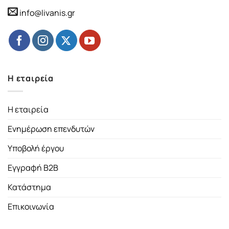
info@livanis.gr
Η εταιρεία
Η εταιρεία
Ενημέρωση επενδυτών
Υποβολή έργου
Εγγραφή B2B
Κατάστημα
Επικοινωνία