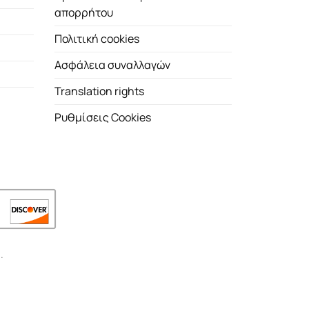
απορρήτου
Πολιτική cookies
Ασφάλεια συναλλαγών
Translation rights
Ρυθμίσεις Cookies
.