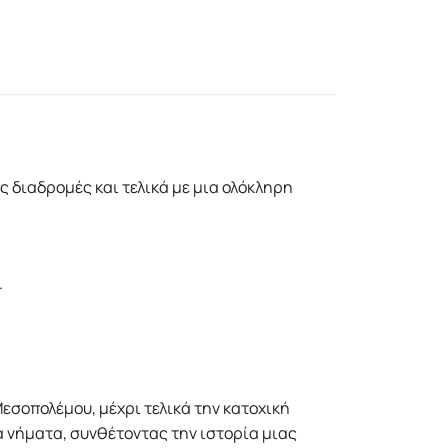
 διαδρομές και τελικά με μια ολόκληρη
.
εσοπολέμου, μέχρι τελικά την κατοχική
 νήματα, συνθέτοντας την ιστορία μιας