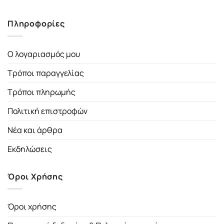
Πληροφορίες
Ο λογαριασμός μου
Τρόποι παραγγελίας
Τρόποι πληρωμής
Πολιτική επιστροφών
Νέα και άρθρα
Εκδηλώσεις
Όροι Χρήσης
Όροι χρήσης