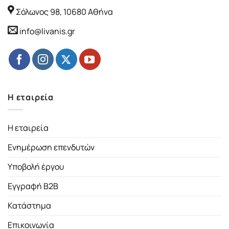
Σόλωνος 98, 10680 Αθήνα
info@livanis.gr
Η εταιρεία
Η εταιρεία
Ενημέρωση επενδυτών
Υποβολή έργου
Εγγραφή B2B
Κατάστημα
Επικοινωνία