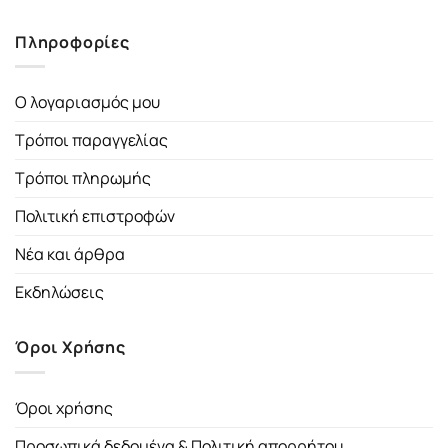
Πληροφορίες
Ο λογαριασμός μου
Τρόποι παραγγελίας
Τρόποι πληρωμής
Πολιτική επιστροφών
Νέα και άρθρα
Εκδηλώσεις
Όροι Χρήσης
Όροι χρήσης
Προσωπικά δεδομένα & Πολιτική απορρήτου