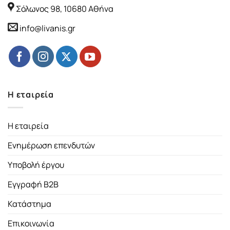
Σόλωνος 98, 10680 Αθήνα
info@livanis.gr
Η εταιρεία
Η εταιρεία
Ενημέρωση επενδυτών
Υποβολή έργου
Εγγραφή B2B
Κατάστημα
Επικοινωνία