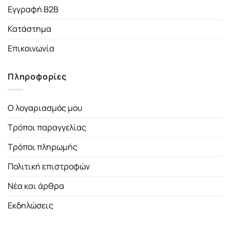
Εγγραφή B2B
Κατάστημα
Επικοινωνία
Πληροφορίες
Ο λογαριασμός μου
Τρόποι παραγγελίας
Τρόποι πληρωμής
Πολιτική επιστροφών
Νέα και άρθρα
Εκδηλώσεις