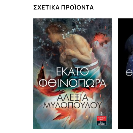
ΣΧΕΤΙΚΆ ΠΡΟΪΌΝΤΑ