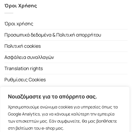
Όροι Χρήσης
Όροι χρήσης
Προσωπικά δεδομένα & Πολιτική απορρήτου
Πολιτική cookies
Ασφάλεια συναλλαγών
Translation rights
Ρυθμίσεις Cookies
Νοιαζόμαστε για το απόρρητο σας.
Χρησιμοποιούμε ανώνυμα cookies για υπηρεσίες όπως τα
Google Analytics, για να κάνουμε καλύτερη την εμπειρία
των επισκεπτών μας. Εάν συμφωνείτε, θα μας βοηθήσετε
Copyright 2026 ©
Εκδοτικός Οίκος Α.Α. Λιβάνη
| All rights
στη βελτίωση του e-shop μας.
reserved.