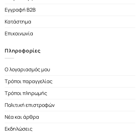
Εγγραφή B2B
Κατάστημα
Επικοινωνία
Πληροφορίες
Ο λογαριασμός μου
Τρόποι παραγγελίας
Τρόποι πληρωμής
Πολιτική επιστροφών
Νέα και άρθρα
Εκδηλώσεις