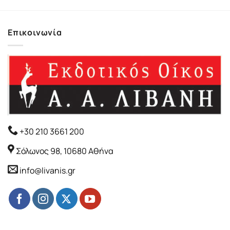
Επικοινωνία
+30 210 3661 200
Σόλωνος 98, 10680 Αθήνα
info@livanis.gr