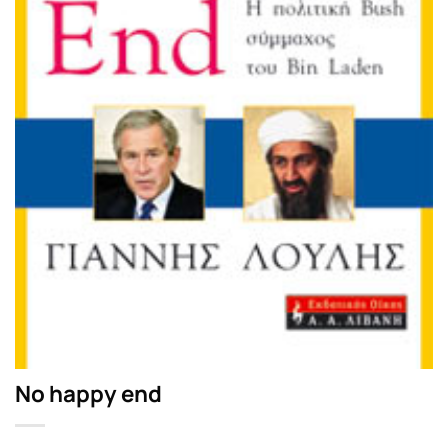
No happy end