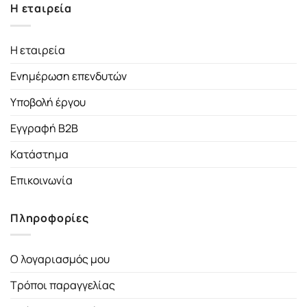
Η εταιρεία
Η εταιρεία
Ενημέρωση επενδυτών
Υποβολή έργου
Εγγραφή B2B
Κατάστημα
Επικοινωνία
Πληροφορίες
Ο λογαριασμός μου
Τρόποι παραγγελίας