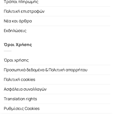
Τρόποι πληρωμής
Πολιτική επιστροφών
Νέα και άρθρα
Εκδηλώσεις
Όροι Χρήσης
Όροι χρήσης
Προσωπικά δεδομένα & Πολιτική απορρήτου
Πολιτική cookies
Ασφάλεια συναλλαγών
Translation rights
Ρυθμίσεις Cookies