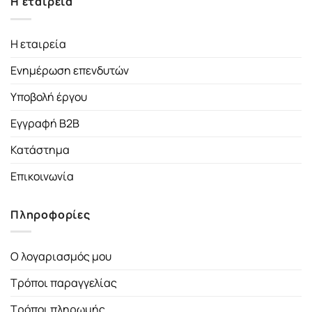
Η εταιρεία
Η εταιρεία
Ενημέρωση επενδυτών
Υποβολή έργου
Εγγραφή B2B
Κατάστημα
Επικοινωνία
Πληροφορίες
Ο λογαριασμός μου
Τρόποι παραγγελίας
Τρόποι πληρωμής