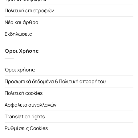
Πολιτική επιστροφών
Νέα και άρθρα
Εκδηλώσεις
Όροι Χρήσης
Όροι χρήσης
Προσωπικά δεδομένα & Πολιτική απορρήτου
Πολιτική cookies
Ασφάλεια συναλλαγών
Translation rights
Ρυθμίσεις Cookies