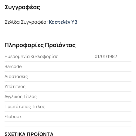
Συγγραφέας
Σελίδα Συγγραφέα:
Καστελέν Υβ
Πληροφορίες Προϊόντος
Ημερομηνία Κυκλοφορίας
01/01/1982
Barcode
Διαστάσεις
Υπότιτλος
Αγγλικός Τίτλος
Πρωτότυπος Τίτλος
Flipbook
ΣΧΕΤΙΚΆ ΠΡΟΪΌΝΤΑ