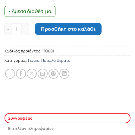
• Άμεσα διαθέσιμο.
Μικρός οδηγός απιστίας ποσότητα
Προσθήκη στο καλάθι
Κωδικός προϊόντος:
ΠΘ001
Κατηγορίες:
Γενικά
,
Ποικίλα Θέματα
Συγγραφέας
Επιπλέον πληροφορίες