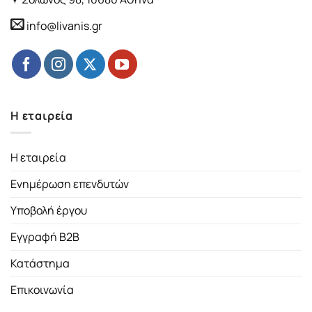
info@livanis.gr
Η εταιρεία
Η εταιρεία
Ενημέρωση επενδυτών
Υποβολή έργου
Εγγραφή B2B
Κατάστημα
Επικοινωνία