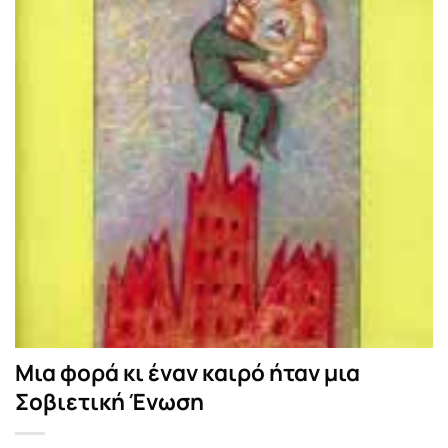
Μια φορά κι έναν καιρό ήταν μια
Σοβιετική Ένωση