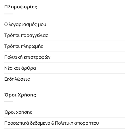
Πληροφορίες
Ο λογαριασμός μου
Τρόποι παραγγελίας
Τρόποι πληρωμής
Πολιτική επιστροφών
Νέα και άρθρα
Εκδηλώσεις
Όροι Χρήσης
Όροι χρήσης
Προσωπικά δεδομένα & Πολιτική απορρήτου