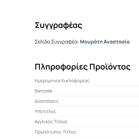
Συγγραφέας
Σελίδα Συγγραφέα:
Μουράτη Αναστασία
Πληροφορίες Προϊόντος
Ημερομηνία Κυκλοφορίας
Barcode
Διαστάσεις
Υπότιτλος
Αγγλικός Τίτλος
Πρωτότυπος Τίτλος