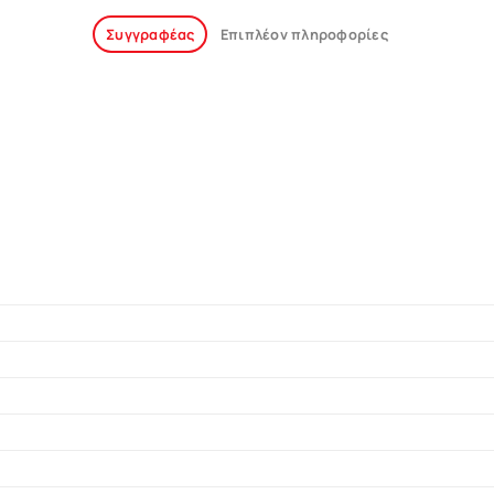
Συγγραφέας
Επιπλέον πληροφορίες