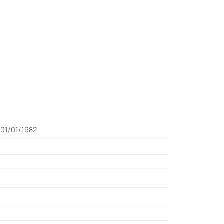
01/01/1982