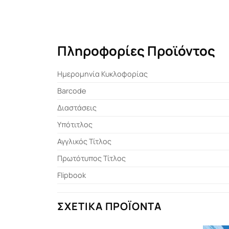
Πληροφορίες Προϊόντος
Ημερομηνία Κυκλοφορίας
Barcode
Διαστάσεις
Υπότιτλος
Αγγλικός Τίτλος
Πρωτότυπος Τίτλος
Flipbook
ΣΧΕΤΙΚΆ ΠΡΟΪΌΝΤΑ