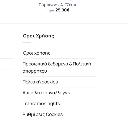
Ρόμπινσον Α. Τζέιμς
25.00
€
Τιμή:
Όροι Χρήσης
Όροι χρήσης
Προσωπικά δεδομένα & Πολιτική
απορρήτου
Πολιτική cookies
Ασφάλεια συναλλαγών
Translation rights
Ρυθμίσεις Cookies