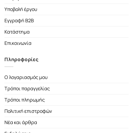
Υποβολή έργου
Εγγραφή B2B
Κατάστημα
Επικοινωνία
Πληροφορίες
Ο λογαριασμός μου
Τρόποι παραγγελίας
Τρόποι πληρωμής
Πολιτική επιστροφών
Νέα και άρθρα