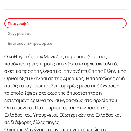
Περιγραφή
Συγγραφέας
Επιπλέον πληροφορίες
Ο καθηγητής Πωλ Μανώλης παρουσιάζει στους
παρόντες τρεις τόμους εκτενέστατο αρχειακό υλικό,
σχετικό προς τη γένεση και την ανάπτυξη της Ελληνικής
Ορθοδόξου Εκκλησίας της Αμερικής. Η ταραχώδης ζωή
αυτής καταγράφεται λεπτομερώς μέσα από έγγραφα,
τα οποία έφερε στο φως της δημοσιότητας η
εκτεταμένη έρευνα του συγγραφέως στα αρχεία του
Οικουμενικού Πατριαρχείου, της Εκκλησίας της
Ελλάδος, του Υπουργείου Εξωτερικών της Ελλάδος και
σε διάφορες άλλες πηγές.
Ο κύριος Μανώλης καταγράφει λεπτομερώς τη