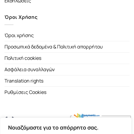
Εκδηλώσεις
Όροι Χρήσης
Όροι χρήσης
Προσωπικά δεδομένα & Πολιτική απορρήτου
Πολιτική cookies
Ασφάλεια συναλλαγών
Translation rights
Ρυθμίσεις Cookies
Νοιαζόμαστε για το απόρρητο σας.