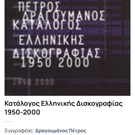
Κατάλογος Ελληνικής Δισκογραφίας
1950-2000
Συγγραφέας:
Δραγουμάνος Πέτρος