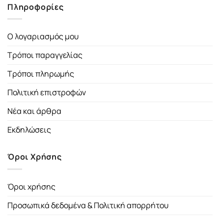
Πληροφορίες
Ο λογαριασμός μου
Τρόποι παραγγελίας
Τρόποι πληρωμής
Πολιτική επιστροφών
Νέα και άρθρα
Εκδηλώσεις
Όροι Χρήσης
Όροι χρήσης
Προσωπικά δεδομένα & Πολιτική απορρήτου