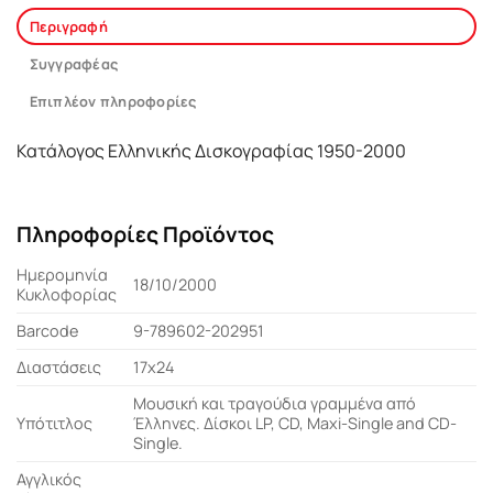
Περιγραφή
Συγγραφέας
Επιπλέον πληροφορίες
Κατάλογος Ελληνικής Δισκογραφίας 1950-2000
Πληροφορίες Προϊόντος
Ημερομηνία
18/10/2000
Κυκλοφορίας
Barcode
9-789602-202951
Διαστάσεις
17x24
Μουσική και τραγούδια γραμμένα από
Υπότιτλος
Έλληνες. Δίσκοι LP, CD, Maxi-Single and CD-
Single.
Αγγλικός