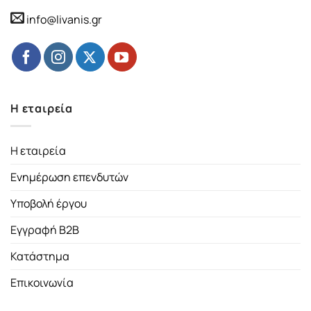
info@livanis.gr
Η εταιρεία
Η εταιρεία
Ενημέρωση επενδυτών
Υποβολή έργου
Εγγραφή B2B
Κατάστημα
Επικοινωνία