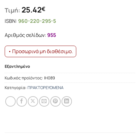
25.42
€
Τιμή:
ISBN:
960-220-295-5
Αριθμός σελίδων:
955
• Προσωρινά μη διαθέσιμο.
Εξαντλημένο
Κωδικός προϊόντος:
ΙΗ089
Κατηγορία:
ΠΡΑΚΤΟΡΕΥΟΜΕΝΑ