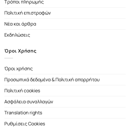
Τρόποι πληρωμής
Πολιτική επιστροφών
Νέα και άρθρα
Εκδηλώσεις
Όροι Χρήσης
Όροι χρήσης
Προσωπικά δεδομένα & Πολιτική απορρήτου
Πολιτική cookies
Ασφάλεια συναλλαγών
Translation rights
Ρυθμίσεις Cookies