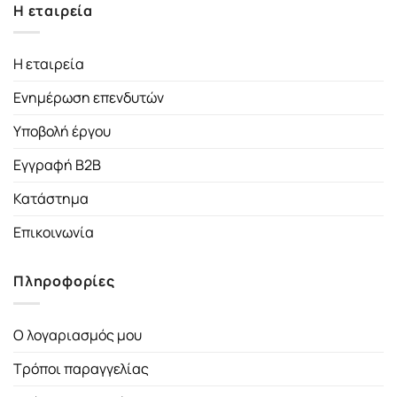
Η εταιρεία
Η εταιρεία
Ενημέρωση επενδυτών
Υποβολή έργου
Εγγραφή B2B
Κατάστημα
Επικοινωνία
Πληροφορίες
Ο λογαριασμός μου
Τρόποι παραγγελίας