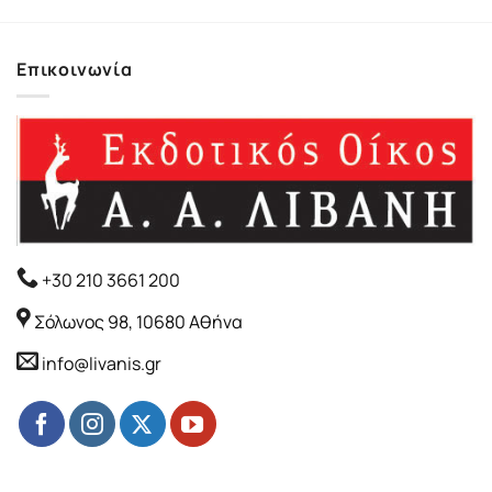
Επικοινωνία
+30 210 3661 200
Σόλωνος 98, 10680 Αθήνα
info@livanis.gr