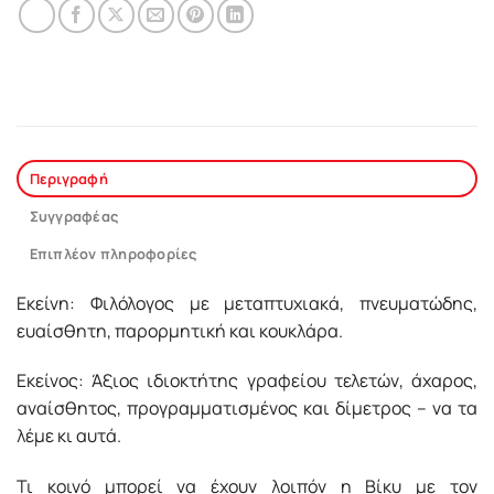
Περιγραφή
Συγγραφέας
Επιπλέον πληροφορίες
Εκείνη: Φιλόλογος με μεταπτυχιακά, πνευματώδης,
ευαίσθητη, παρορμητική και κουκλάρα.
Εκείνος: Άξιος ιδιοκτήτης γραφείου τελετών, άχαρος,
αναίσθητος, προγραμματισμένος και δίμετρος – να τα
λέμε κι αυτά.
Τι κοινό μπορεί να έχουν λοιπόν η Βίκυ με τον