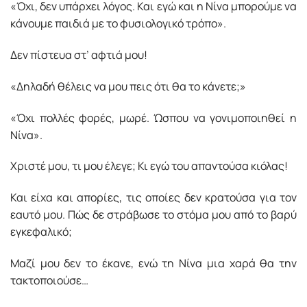
«Όχι, δεν υπάρχει λόγος. Και εγώ και η Νίνα μπορούμε να
κάνουμε παιδιά με το φυσιολογικό τρόπο».
Δεν πίστευα στ’ αφτιά μου!
«Δηλαδή θέλεις να μου πεις ότι θα το κάνετε;»
«Όχι πολλές φορές, μωρέ. Ώσπου να γονιμοποιηθεί η
Νίνα».
Χριστέ μου, τι μου έλεγε; Κι εγώ του απαντούσα κιόλας!
Και είχα και απορίες, τις οποίες δεν κρατούσα για τον
εαυτό μου. Πώς δε στράβωσε το στόμα μου από το βαρύ
εγκεφαλικό;
Μαζί μου δεν το έκανε, ενώ τη Νίνα μια χαρά θα την
τακτοποιούσε…