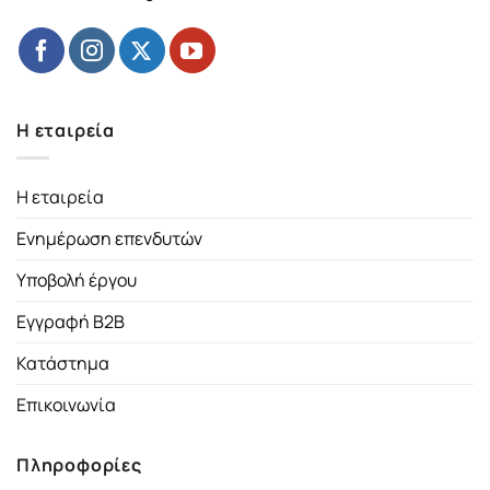
Η εταιρεία
Η εταιρεία
Ενημέρωση επενδυτών
Υποβολή έργου
Εγγραφή B2B
Κατάστημα
Επικοινωνία
Πληροφορίες