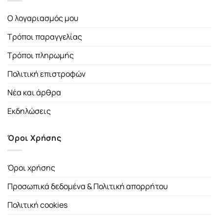
Ο λογαριασμός μου
Τρόποι παραγγελίας
Τρόποι πληρωμής
Πολιτική επιστροφών
Νέα και άρθρα
Εκδηλώσεις
Όροι Χρήσης
Όροι χρήσης
Προσωπικά δεδομένα & Πολιτική απορρήτου
Πολιτική cookies