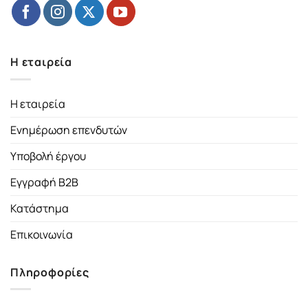
Η εταιρεία
Η εταιρεία
Ενημέρωση επενδυτών
Υποβολή έργου
Εγγραφή B2B
Κατάστημα
Επικοινωνία
Πληροφορίες