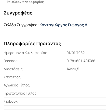
Επιπλέον πληροφορίες
Συγγραφέας
Σελίδα Συγγραφέα:
Κοντογιώργης Γιώργος Δ.
Πληροφορίες Προϊόντος
Ημερομηνία Κυκλοφορίας
01/01/1982
Barcode
9-789601-401386
Διαστάσεις
14x20,5
Υπότιτλος
Αγγλικός Τίτλος
Πρωτότυπος Τίτλος
Flipbook