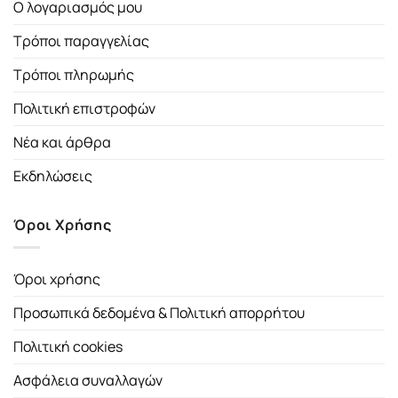
Ο λογαριασμός μου
Τρόποι παραγγελίας
Τρόποι πληρωμής
Πολιτική επιστροφών
Νέα και άρθρα
Εκδηλώσεις
Όροι Χρήσης
Όροι χρήσης
Προσωπικά δεδομένα & Πολιτική απορρήτου
Πολιτική cookies
Ασφάλεια συναλλαγών