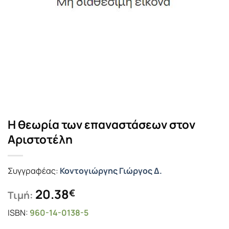
Η θεωρία των επαναστάσεων στον
Αριστοτέλη
Συγγραφέας:
Κοντογιώργης Γιώργος Δ.
20.38
€
Τιμή:
ISBN:
960-14-0138-5