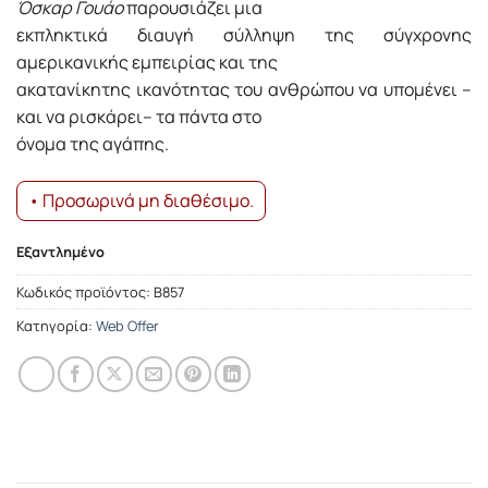
Όσκαρ Γουάο
παρουσιάζει μια
εκπληκτικά διαυγή σύλληψη της σύγχρονης
αμερικανικής εμπειρίας και της
ακατανίκητης ικανότητας του ανθρώπου να υπομένει –
και να ρισκάρει– τα πάντα στο
όνομα της αγάπης.
• Προσωρινά μη διαθέσιμο.
Εξαντλημένο
Κωδικός προϊόντος:
Β857
Κατηγορία:
Web Offer