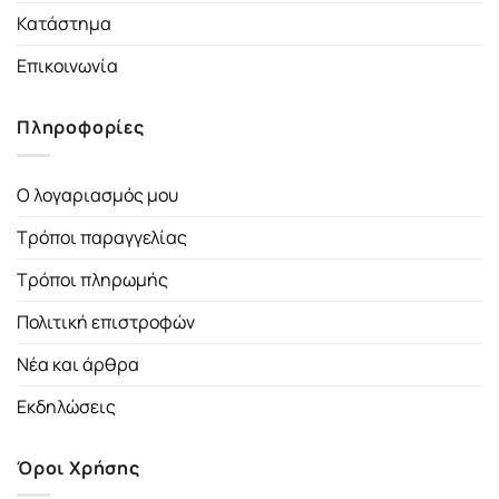
Κατάστημα
Επικοινωνία
Πληροφορίες
Ο λογαριασμός μου
Τρόποι παραγγελίας
Τρόποι πληρωμής
Πολιτική επιστροφών
Νέα και άρθρα
Εκδηλώσεις
Όροι Χρήσης