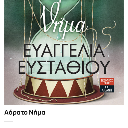
Αόρατο Νήμα