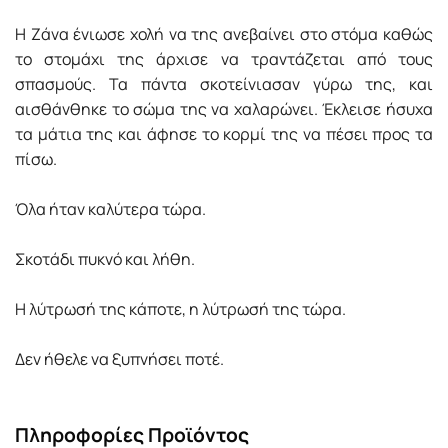
Η Ζάνα ένιωσε χολή να της ανεβαίνει στο στόμα καθώς
το στομάχι της άρχισε να τραντάζεται από τους
σπασμούς. Τα πάντα σκοτείνιασαν γύρω της, και
αισθάνθηκε το σώμα της να χαλαρώνει. Έκλεισε ήσυχα
τα μάτια της και άφησε το κορμί της να πέσει προς τα
πίσω.
Όλα ήταν καλύτερα τώρα.
Σκοτάδι πυκνό και λήθη.
Η λύτρωσή της κάποτε, η λύτρωσή της τώρα.
Δεν ήθελε να ξυπνήσει ποτέ.
Πληροφορίες Προϊόντος