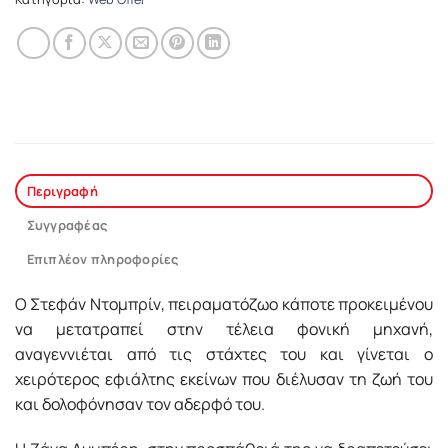
Περιγραφή
Συγγραφέας
Επιπλέον πληροφορίες
Ο Στεφάν Ντομπρίν, πειραματόζωο κάποτε προκειμένου
να μετατραπεί στην τέλεια φονική μηχανή,
αναγεννιέται από τις στάχτες του και γίνεται ο
χειρότερος εφιάλτης εκείνων που διέλυσαν τη ζωή του
και δολοφόνησαν τον αδερφό του.