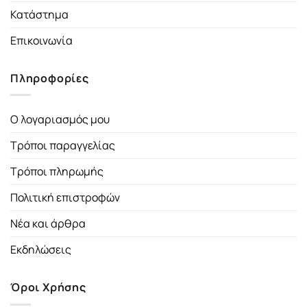
Κατάστημα
Επικοινωνία
Πληροφορίες
Ο λογαριασμός μου
Τρόποι παραγγελίας
Τρόποι πληρωμής
Πολιτική επιστροφών
Νέα και άρθρα
Εκδηλώσεις
Όροι Χρήσης