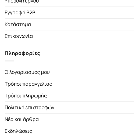
Υποβολή έργου
Εγγραφή B2B
Κατάστημα
Επικοινωνία
Πληροφορίες
Ο λογαριασμός μου
Τρόποι παραγγελίας
Τρόποι πληρωμής
Πολιτική επιστροφών
Νέα και άρθρα
Εκδηλώσεις