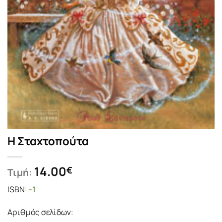
Η Σταχτοπούτα
14.00
€
Τιμή:
ISBN:
-1
Αριθμός σελίδων: