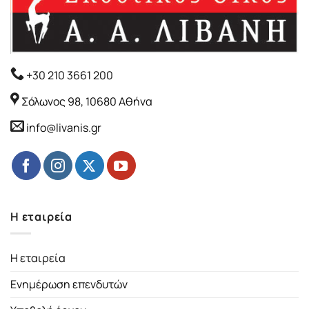
+30 210 3661 200
Σόλωνος 98, 10680 Αθήνα
info@livanis.gr
Η εταιρεία
Η εταιρεία
Ενημέρωση επενδυτών