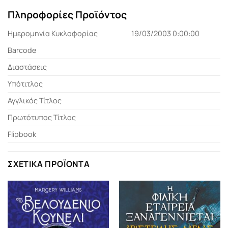
Πληροφορίες Προϊόντος
Ημερομηνία Κυκλοφορίας
19/03/2003 0:00:00
Barcode
Διαστάσεις
Υπότιτλος
Αγγλικός Τίτλος
Πρωτότυπος Τίτλος
Flipbook
ΣΧΕΤΙΚΆ ΠΡΟΪΌΝΤΑ