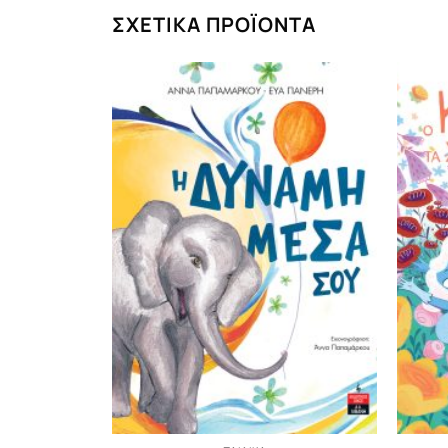
ΣΧΕΤΙΚΆ ΠΡΟΪΌΝΤΑ