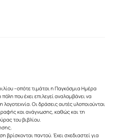
πριλίου –οπότε τιµάται η Παγκόσµια Ηµέρα
 πόλη που έχει επιλεγεί αναλαµβάνει να
η λογοτεχνία. Οι δράσεις αυτές υλοποιούνται
ραφής και ανάγνωσης, καθώς και τη
ύρας του βιβλίου.
ησης.
ώση βρίσκονται παντού. Έχει σχεδιαστεί για