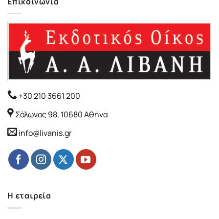
Επικοινωνία
+30 210 3661 200
Σόλωνος 98, 10680 Αθήνα
info@livanis.gr
Η εταιρεία