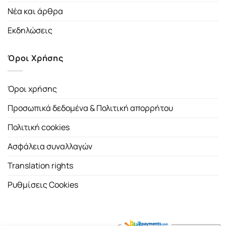
Νέα και άρθρα
Εκδηλώσεις
Όροι Χρήσης
Όροι χρήσης
Προσωπικά δεδομένα & Πολιτική απορρήτου
Πολιτική cookies
Ασφάλεια συναλλαγών
Translation rights
Ρυθμίσεις Cookies