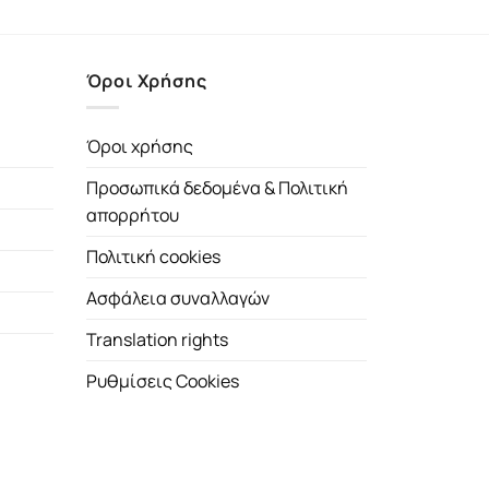
Όροι Χρήσης
Όροι χρήσης
Προσωπικά δεδομένα & Πολιτική
απορρήτου
Πολιτική cookies
Ασφάλεια συναλλαγών
Translation rights
Ρυθμίσεις Cookies