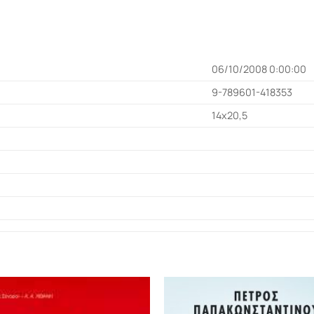
06/10/2008 0:00:00
9-789601-418353
14x20,5