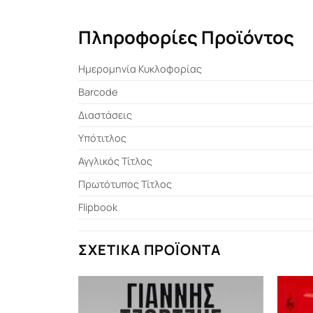
Πληροφορίες Προϊόντος
Ημερομηνία Κυκλοφορίας
Barcode
Διαστάσεις
Υπότιτλος
Αγγλικός Τίτλος
Πρωτότυπος Τίτλος
Flipbook
ΣΧΕΤΙΚΆ ΠΡΟΪΌΝΤΑ